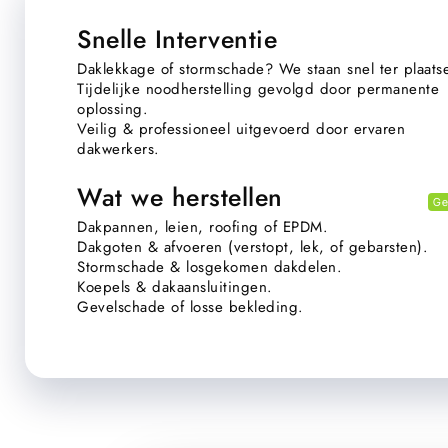
Snelle Interventie
Daklekkage of stormschade? We staan snel ter plaats
Tijdelijke noodherstelling gevolgd door permanente
oplossing.
Veilig & professioneel uitgevoerd door ervaren
dakwerkers.
Wat we herstellen
Ge
Dakpannen, leien, roofing of EPDM.
Dakgoten & afvoeren (verstopt, lek, of gebarsten).
Stormschade & losgekomen dakdelen.
Koepels & dakaansluitingen.
Gevelschade of losse bekleding.