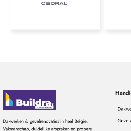
Handi
Dakwe
Dakwerken & gevelrenovaties in heel België.
Gevel
Vakmanschap, duidelijke afspraken en propere