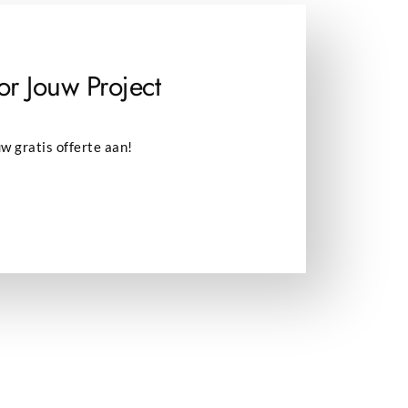
r Jouw Project
w gratis offerte aan!