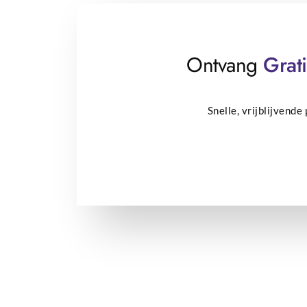
Ontvang
Grati
Snelle, vrijblijvend