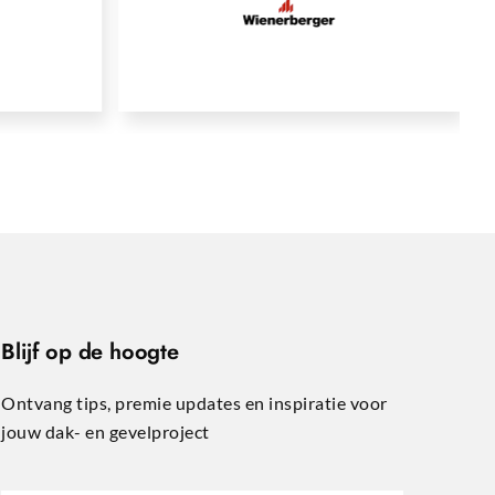
Blijf op de hoogte
Ontvang tips, premie updates en inspiratie voor
jouw dak- en gevelproject