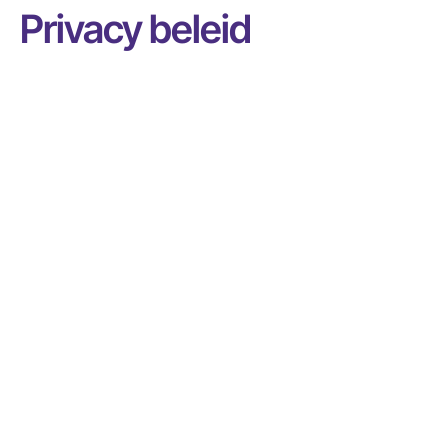
Privacy beleid