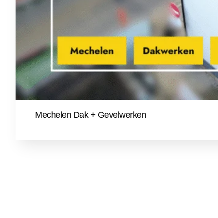
Mechelen Dak + Gevelwerken