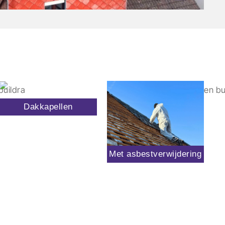
Dakkapellen
Met asbestverwijdering