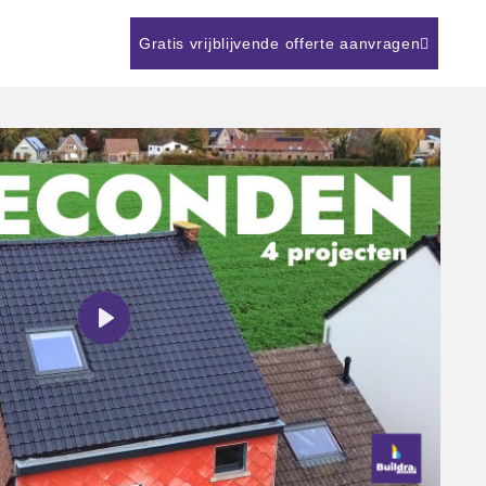
Gratis vrijblijvende offerte aanvragen
PLAY