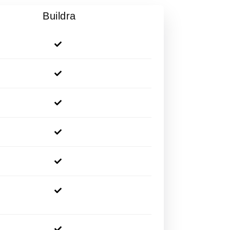
Buildra