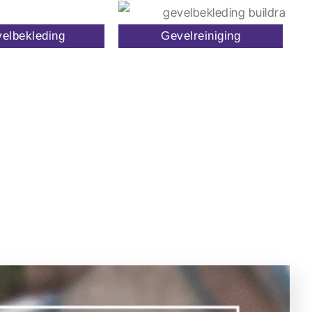
elbekleding
Gevelreiniging