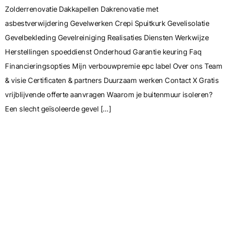
Zolderrenovatie Dakkapellen Dakrenovatie met
asbestverwijdering Gevelwerken Crepi Spuitkurk Gevelisolatie
Gevelbekleding Gevelreiniging Realisaties Diensten Werkwijze
Herstellingen spoeddienst Onderhoud Garantie keuring Faq
Financieringsopties Mijn verbouwpremie epc label Over ons Team
& visie Certificaten & partners Duurzaam werken Contact X Gratis
vrijblijvende offerte aanvragen Waarom je buitenmuur isoleren?
Een slecht geïsoleerde gevel […]