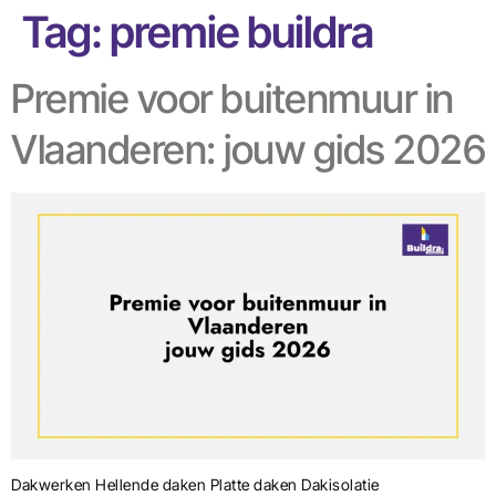
Tag:
premie buildra
Premie voor buitenmuur in
Vlaanderen: jouw gids 2026
Dakwerken Hellende daken Platte daken Dakisolatie