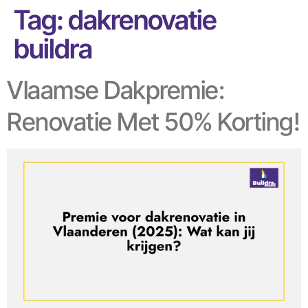
Tag:
dakrenovatie
buildra
Vlaamse Dakpremie:
Renovatie Met 50% Korting!