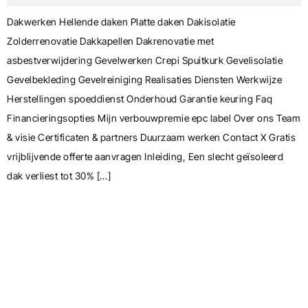
Dakwerken Hellende daken Platte daken Dakisolatie
Zolderrenovatie Dakkapellen Dakrenovatie met
asbestverwijdering Gevelwerken Crepi Spuitkurk Gevelisolatie
Gevelbekleding Gevelreiniging Realisaties Diensten Werkwijze
Herstellingen spoeddienst Onderhoud Garantie keuring Faq
Financieringsopties Mijn verbouwpremie epc label Over ons Team
& visie Certificaten & partners Duurzaam werken Contact X Gratis
vrijblijvende offerte aanvragen Inleiding, Een slecht geïsoleerd
dak verliest tot 30% […]